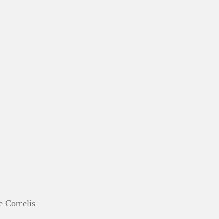
 Cornelis