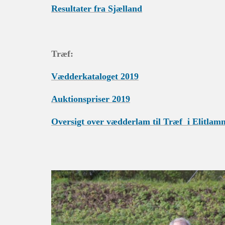
Resultater fra Sjælland
Træf:
Vædderkataloget 2019
Auktionspriser 2019
Oversigt over vædderlam til Træf i Elitlam