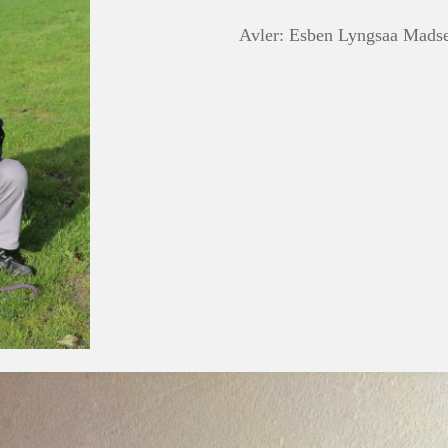
Avler: Esben Lyngsaa Mads