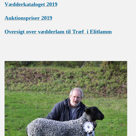
Vædderkataloget 2019
Auktionspriser 2019
Oversigt over vædderlam til Træf i Elitlamm