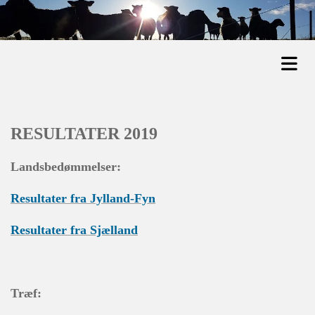
RESULTATER 2019
Landsbedømmelser:
Resultater fra Jylland-Fyn
Resultater fra Sjælland
Træf: