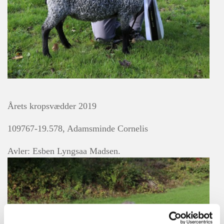
Årets kropsvædder 2019
109767-19.578, Adamsminde Cornelis
Avler: Esben Lyngsaa Madsen.