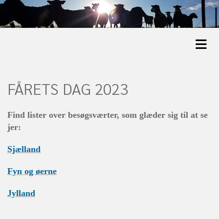
FÅRETS DAG 2023
Find lister over besøgsværter, som glæder sig til at se
jer:
Sjælland
Fyn og øerne
Jylland